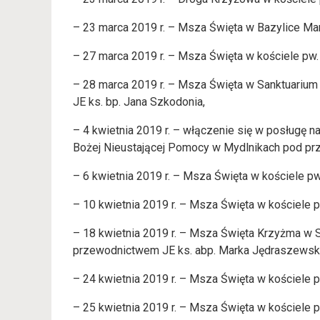
– 23 marca 2019 r. – Msza Święta w Bazylice Mar
– 27 marca 2019 r. – Msza Święta w kościele pw.
– 28 marca 2019 r. – Msza Święta w Sanktuarium 
JE ks. bp. Jana Szkodonia,
– 4 kwietnia 2019 r. – włączenie się w posługę 
Bożej Nieustającej Pomocy w Mydlnikach pod pr
– 6 kwietnia 2019 r. – Msza Święta w kościele pw
– 10 kwietnia 2019 r. – Msza Święta w kościele 
– 18 kwietnia 2019 r. – Msza Święta Krzyżma w 
przewodnictwem JE ks. abp. Marka Jędraszewsk
– 24 kwietnia 2019 r. – Msza Święta w kościele 
– 25 kwietnia 2019 r. – Msza Święta w kościele pw