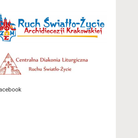
acebook